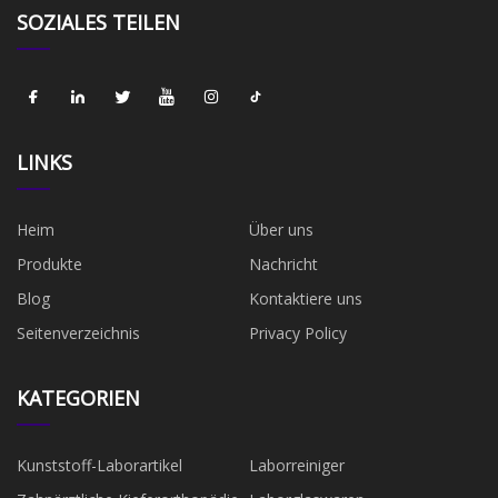
SOZIALES TEILEN
LINKS
Heim
Über uns
Produkte
Nachricht
Blog
Kontaktiere uns
Seitenverzeichnis
Privacy Policy
KATEGORIEN
Kunststoff-Laborartikel
Laborreiniger