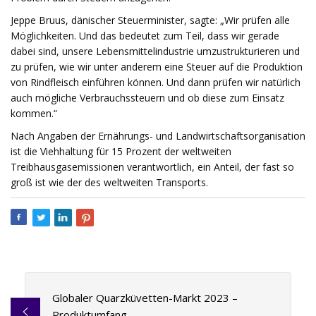
Jeppe Bruus, dänischer Steuerminister, sagte: „Wir prüfen alle
Möglichkeiten. Und das bedeutet zum Teil, dass wir gerade
dabei sind, unsere Lebensmittelindustrie umzustrukturieren und
zu prüfen, wie wir unter anderem eine Steuer auf die Produktion
von Rindfleisch einführen können. Und dann prüfen wir natürlich
auch mögliche Verbrauchssteuern und ob diese zum Einsatz
kommen.“
Nach Angaben der Ernährungs- und Landwirtschaftsorganisation
ist die Viehhaltung für 15 Prozent der weltweiten
Treibhausgasemissionen verantwortlich, ein Anteil, der fast so
groß ist wie der des weltweiten Transports.
Globaler Quarzküvetten-Markt 2023 –
Produktumfang