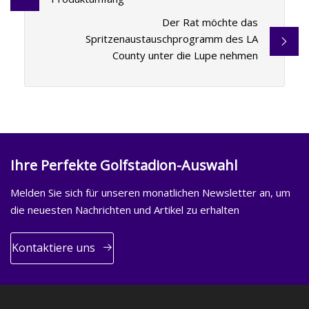
Der Rat möchte das
Spritzenaustauschprogramm des LA
County unter die Lupe nehmen
Ihre Perfekte Golfstadion-Auswahl
Melden Sie sich für unseren monatlichen Newsletter an, um
die neuesten Nachrichten und Artikel zu erhalten
Kontaktiere uns