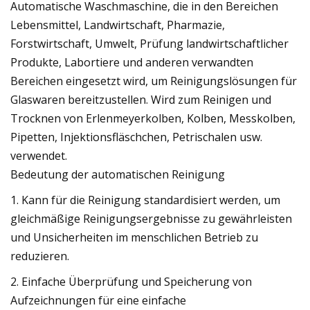
Automatische Waschmaschine, die in den Bereichen
Lebensmittel, Landwirtschaft, Pharmazie,
Forstwirtschaft, Umwelt, Prüfung landwirtschaftlicher
Produkte, Labortiere und anderen verwandten
Bereichen eingesetzt wird, um Reinigungslösungen für
Glaswaren bereitzustellen. Wird zum Reinigen und
Trocknen von Erlenmeyerkolben, Kolben, Messkolben,
Pipetten, Injektionsfläschchen, Petrischalen usw.
verwendet.
Bedeutung der automatischen Reinigung
1. Kann für die Reinigung standardisiert werden, um
gleichmäßige Reinigungsergebnisse zu gewährleisten
und Unsicherheiten im menschlichen Betrieb zu
reduzieren.
2. Einfache Überprüfung und Speicherung von
Aufzeichnungen für eine einfache