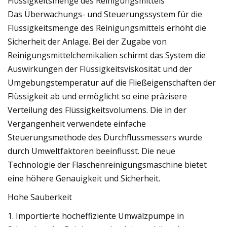
Flüssigkeitsmenge des Reinigungsmittels
Das Überwachungs- und Steuerungssystem für die
Flüssigkeitsmenge des Reinigungsmittels erhöht die
Sicherheit der Anlage. Bei der Zugabe von
Reinigungsmittelchemikalien schirmt das System die
Auswirkungen der Flüssigkeitsviskosität und der
Umgebungstemperatur auf die Fließeigenschaften der
Flüssigkeit ab und ermöglicht so eine präzisere
Verteilung des Flüssigkeitsvolumens. Die in der
Vergangenheit verwendete einfache
Steuerungsmethode des Durchflussmessers wurde
durch Umweltfaktoren beeinflusst. Die neue
Technologie der Flaschenreinigungsmaschine bietet
eine höhere Genauigkeit und Sicherheit.
Hohe Sauberkeit
1. Importierte hocheffiziente Umwälzpumpe in