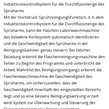
Induktionskontrollsystem für die Durchflussmenge des
Sprüharms
Mit der Hochdruck-Sprühreinigungsfunktion, d. h. dem
Induktionskontrollsystem für die Durchflussmenge des
Sprüharms, kann die Flaschen-Laborwaschmaschine
das beladene Korbsystem automatisch identifizieren
und die Geschwindigkeit des Sprüharms in der
Reinigungskammer genau steuern. Bei falscher
Beladung erkennt die Flaschenreinigungsmaschine den
Fehler zu Beginn des Programms und unterbricht die
Arbeit. Während des Reinigungsvorgangs erkennt die
Flaschenwaschmaschine die Geschwindigkeit des
Sprüharms, um sicherzustellen, dass die
Geschwindigkeit innerhalb des eingestellten Bereichs
liegt und so eine bessere Reinigungswirkung erzielt
wird. System zur Überwachung und Steuerung der