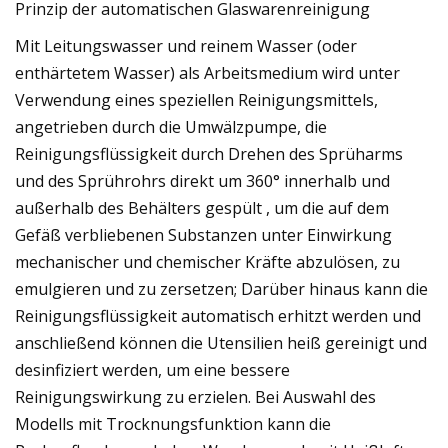
Prinzip der automatischen Glaswarenreinigung
Mit Leitungswasser und reinem Wasser (oder
enthärtetem Wasser) als Arbeitsmedium wird unter
Verwendung eines speziellen Reinigungsmittels,
angetrieben durch die Umwälzpumpe, die
Reinigungsflüssigkeit durch Drehen des Sprüharms
und des Sprührohrs direkt um 360° innerhalb und
außerhalb des Behälters gespült , um die auf dem
Gefäß verbliebenen Substanzen unter Einwirkung
mechanischer und chemischer Kräfte abzulösen, zu
emulgieren und zu zersetzen; Darüber hinaus kann die
Reinigungsflüssigkeit automatisch erhitzt werden und
anschließend können die Utensilien heiß gereinigt und
desinfiziert werden, um eine bessere
Reinigungswirkung zu erzielen. Bei Auswahl des
Modells mit Trocknungsfunktion kann die