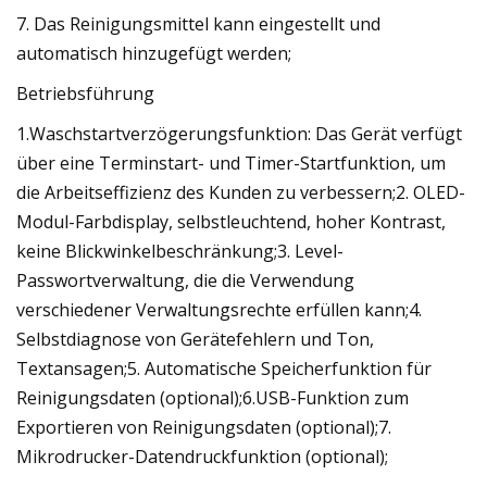
7. Das Reinigungsmittel kann eingestellt und
automatisch hinzugefügt werden;
Betriebsführung
1.Waschstartverzögerungsfunktion: Das Gerät verfügt
über eine Terminstart- und Timer-Startfunktion, um
die Arbeitseffizienz des Kunden zu verbessern;2. OLED-
Modul-Farbdisplay, selbstleuchtend, hoher Kontrast,
keine Blickwinkelbeschränkung;3. Level-
Passwortverwaltung, die die Verwendung
verschiedener Verwaltungsrechte erfüllen kann;4.
Selbstdiagnose von Gerätefehlern und Ton,
Textansagen;5. Automatische Speicherfunktion für
Reinigungsdaten (optional);6.USB-Funktion zum
Exportieren von Reinigungsdaten (optional);7.
Mikrodrucker-Datendruckfunktion (optional);