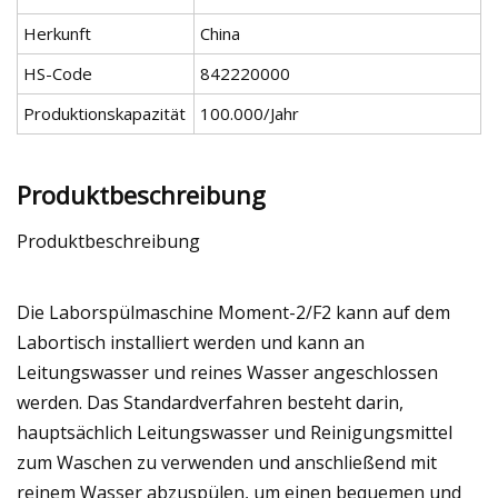
Herkunft
China
HS-Code
842220000
Produktionskapazität
100.000/Jahr
Produktbeschreibung
Produktbeschreibung
Die Laborspülmaschine Moment-2/F2 kann auf dem
Labortisch installiert werden und kann an
Leitungswasser und reines Wasser angeschlossen
werden. Das Standardverfahren besteht darin,
hauptsächlich Leitungswasser und Reinigungsmittel
zum Waschen zu verwenden und anschließend mit
reinem Wasser abzuspülen, um einen bequemen und