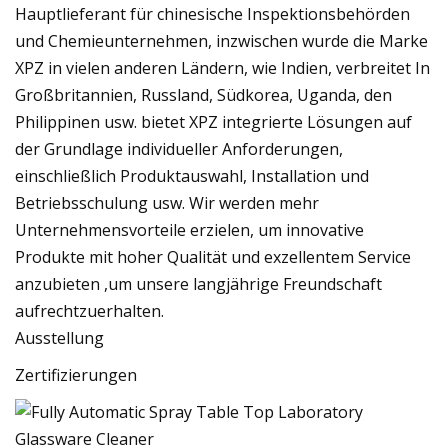
Hauptlieferant für chinesische Inspektionsbehörden
und Chemieunternehmen, inzwischen wurde die Marke
XPZ in vielen anderen Ländern, wie Indien, verbreitet In
Großbritannien, Russland, Südkorea, Uganda, den
Philippinen usw. bietet XPZ integrierte Lösungen auf
der Grundlage individueller Anforderungen,
einschließlich Produktauswahl, Installation und
Betriebsschulung usw. Wir werden mehr
Unternehmensvorteile erzielen, um innovative
Produkte mit hoher Qualität und exzellentem Service
anzubieten ,um unsere langjährige Freundschaft
aufrechtzuerhalten.
Ausstellung
Zertifizierungen