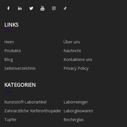
LINKS
Heim
Über uns
Produkte
Nachricht
Blog
Kontaktiere uns
Seitenverzeichnis
Privacy Policy
KATEGORIEN
Kunststoff-Laborartikel
Laborreiniger
Zahnärztliche Kieferorthopädie
Laborglaswaren
Tupfer
Becherglas