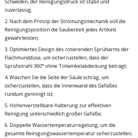
Schweden, der Reinigungsdruck ist stabil und
zuverlässig;
2. Nach dem Prinzip der Strömungsmechanik soll die
Reinigungsposition die Sauberkeit jedes Artikels
gewährleisten;
3. Optimiertes Design des rotierenden Sprüharms der
Flachmunddüse, um sicherzustellen, dass der
Sprühstrahl 360° ohne Totwinkelabdeckung beträgt;
4. Waschen Sie die Seite der Säule schräg, um
sicherzustellen, dass die Innenwand des Gefäßes
rundum gereinigt ist;
5. Höhenverstellbare Halterung zur effektiven
Reinigung unterschiedlich großer Gefäße;
6. Doppelte Wassertemperaturregelung, um die
gesamte Reinigungswassertemperatur sicherzustellen;