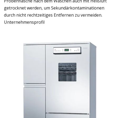
Probenflasche nach dem Waschen auch mit Heißluft
getrocknet werden, um Sekundärkontaminationen
durch nicht rechtzeitiges Entfernen zu vermeiden.
Unternehmensprofil