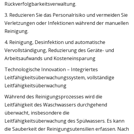
Rückverfolgbarkeitsverwaltung.
3. Reduzieren Sie das Personalrisiko und vermeiden Sie
Verletzungen oder Infektionen während der manuellen
Reinigung.
4. Reinigung, Desinfektion und automatische
Vervollständigung, Reduzierung des Geräte- und
Arbeitsaufwands und Kosteneinsparung
Technologische Innovation – Integriertes
Leitfähigkeitsüberwachungssystem, vollständige
Leitfähigkeitsüberwachung
Während des Reinigungsprozesses wird die
Leitfähigkeit des Waschwassers durchgehend
überwacht, insbesondere die
Leitfähigkeitsüberwachung des Spülwassers. Es kann
die Sauberkeit der Reinigungsutensilien erfassen. Nach