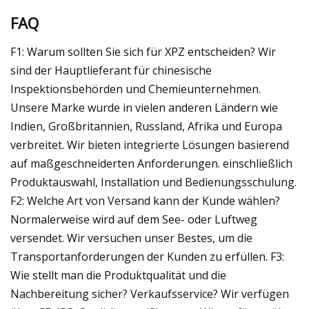
FAQ
F1: Warum sollten Sie sich für XPZ entscheiden? Wir
sind der Hauptlieferant für chinesische
Inspektionsbehörden und Chemieunternehmen.
Unsere Marke wurde in vielen anderen Ländern wie
Indien, Großbritannien, Russland, Afrika und Europa
verbreitet. Wir bieten integrierte Lösungen basierend
auf maßgeschneiderten Anforderungen. einschließlich
Produktauswahl, Installation und Bedienungsschulung.
F2: Welche Art von Versand kann der Kunde wählen?
Normalerweise wird auf dem See- oder Luftweg
versendet. Wir versuchen unser Bestes, um die
Transportanforderungen der Kunden zu erfüllen. F3:
Wie stellt man die Produktqualität und die
Nachbereitung sicher? Verkaufsservice? Wir verfügen