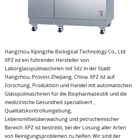
Hangzhou Xipingzhe Biological Technology Co., Ltd
XPZ ist ein führender Hersteller von
Laborglasspülmaschinen mit Sitz in der Stadt
Hangzhou, Provinz Zhejiang, China. XPZ ist auf
Forschung, Produktion und Handel mit automatischen
Glasspülmaschinen für die Biopharmazeutik und die
medizinische Gesundheit spezialisiert ,
Qualitätskontrollumgebung,
Lebensmittelüberwachung und petrochemischer
Bereich. XPZ ist bestrebt, bei der Lösung aller Arten
von Reinigungsproblemen zu helfen. Wir sind der