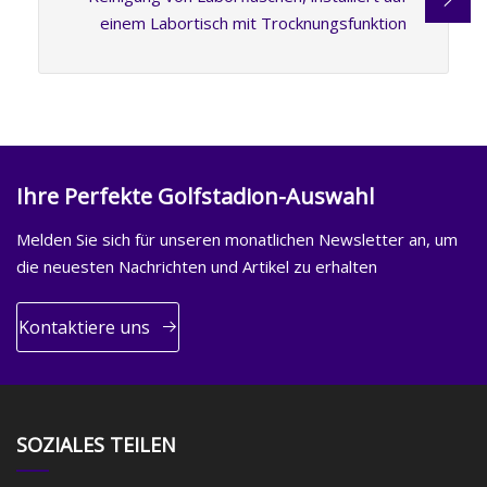
einem Labortisch mit Trocknungsfunktion
Ihre Perfekte Golfstadion-Auswahl
Melden Sie sich für unseren monatlichen Newsletter an, um
die neuesten Nachrichten und Artikel zu erhalten
Kontaktiere uns
SOZIALES TEILEN