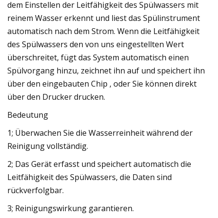
dem Einstellen der Leitfähigkeit des Spülwassers mit
reinem Wasser erkennt und liest das Spülinstrument
automatisch nach dem Strom. Wenn die Leitfähigkeit
des Spülwassers den von uns eingestellten Wert
überschreitet, fügt das System automatisch einen
Spülvorgang hinzu, zeichnet ihn auf und speichert ihn
über den eingebauten Chip , oder Sie können direkt
über den Drucker drucken.
Bedeutung
1; Überwachen Sie die Wasserreinheit während der
Reinigung vollständig.
2; Das Gerät erfasst und speichert automatisch die
Leitfähigkeit des Spülwassers, die Daten sind
rückverfolgbar.
3; Reinigungswirkung garantieren.