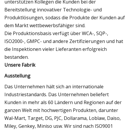
unterstützen Kollegen die Kunden bei der
Bereitstellung innovativer Technologie- und
Produktlösungen, sodass die Produkte der Kunden auf
dem Markt wettbewerbsfähiger sind.
Die Produktionsbasis verfügt über WCA-, SQP-,
ISO2000-, GMPC- und andere Zertifizierungen und hat
die Inspektionen vieler Lieferanten erfolgreich
bestanden.
Unsere Fabrik
Ausstellung
Das Unternehmen hält sich an internationale
Industriestandards. Das Unternehmen beliefert
Kunden in mehr als 60 Ländern und Regionen auf der
ganzen Welt mit hochwertigen Produkten, darunter
Wal-Mart, Target, DG, PJC, Dollarama, Loblaw, Daiso,
Miley, Genkey, Miniso usw. Wir sind nach ISO9001