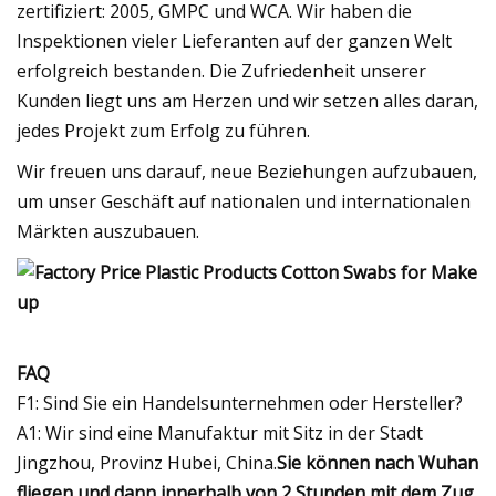
zertifiziert: 2005, GMPC und WCA. Wir haben die
Inspektionen vieler Lieferanten auf der ganzen Welt
erfolgreich bestanden. Die Zufriedenheit unserer
Kunden liegt uns am Herzen und wir setzen alles daran,
jedes Projekt zum Erfolg zu führen.
Wir freuen uns darauf, neue Beziehungen aufzubauen,
um unser Geschäft auf nationalen und internationalen
Märkten auszubauen.
FAQ
F1: Sind Sie ein Handelsunternehmen oder Hersteller?
A1: Wir sind eine Manufaktur mit Sitz in der Stadt
Jingzhou, Provinz Hubei, China.
Sie können nach Wuhan
fliegen und dann innerhalb von 2 Stunden mit dem Zug