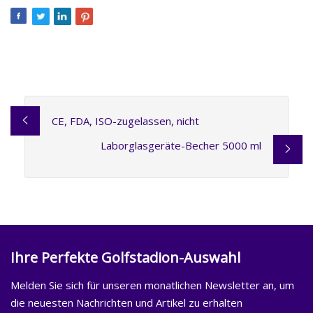
CE, FDA, ISO-zugelassen, nicht
Laborglasgeräte-Becher 5000 ml
Ihre Perfekte Golfstadion-Auswahl
Melden Sie sich für unseren monatlichen Newsletter an, um
die neuesten Nachrichten und Artikel zu erhalten