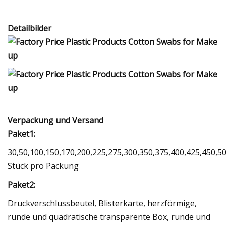
Detailbilder
Verpackung und Versand
Paket1:
30,50,100,150,170,200,225,275,300,350,375,400,425,450,5
Stück pro Packung
Paket2:
Druckverschlussbeutel, Blisterkarte, herzförmige,
runde und quadratische transparente Box, runde und