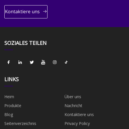
Kontaktiere uns
SOZIALES TEILEN
LINKS
Heim
Über uns
Produkte
Nachricht
Blog
Kontaktiere uns
Seitenverzeichnis
Privacy Policy