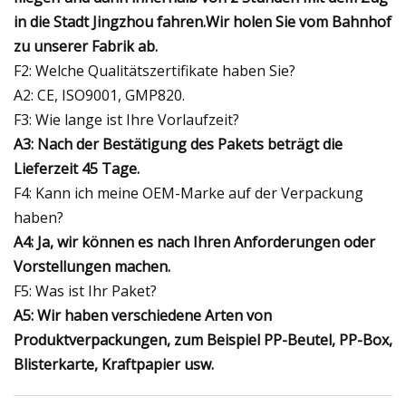
in die Stadt Jingzhou fahren.
Wir holen Sie vom Bahnhof
zu unserer Fabrik ab.
F2: Welche Qualitätszertifikate haben Sie?
A2: CE, ISO9001, GMP820.
F3: Wie lange ist Ihre Vorlaufzeit?
A3: Nach der Bestätigung des Pakets beträgt die
Lieferzeit 45 Tage.
F4: Kann ich meine OEM-Marke auf der Verpackung
haben?
A4: Ja, wir können es nach Ihren Anforderungen oder
Vorstellungen machen.
F5: Was ist Ihr Paket?
A5: Wir haben verschiedene Arten von
Produktverpackungen, zum Beispiel PP-Beutel, PP-Box,
Blisterkarte, Kraftpapier usw.