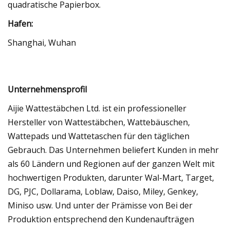
quadratische Papierbox.
Hafen:
Shanghai, Wuhan
Unternehmensprofil
Aijie Wattestäbchen Ltd. ist ein professioneller
Hersteller von Wattestäbchen, Wattebäuschen,
Wattepads und Wattetaschen für den täglichen
Gebrauch. Das Unternehmen beliefert Kunden in mehr
als 60 Ländern und Regionen auf der ganzen Welt mit
hochwertigen Produkten, darunter Wal-Mart, Target,
DG, PJC, Dollarama, Loblaw, Daiso, Miley, Genkey,
Miniso usw. Und unter der Prämisse von Bei der
Produktion entsprechend den Kundenaufträgen