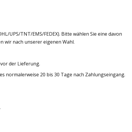
(DHL/UPS/TNT/EMS/FEDEX). Bitte wählen Sie eine davon
n wir nach unserer eigenen Wahl.
vor der Lieferung.
 es normalerweise 20 bis 30 Tage nach Zahlungseingang.
.