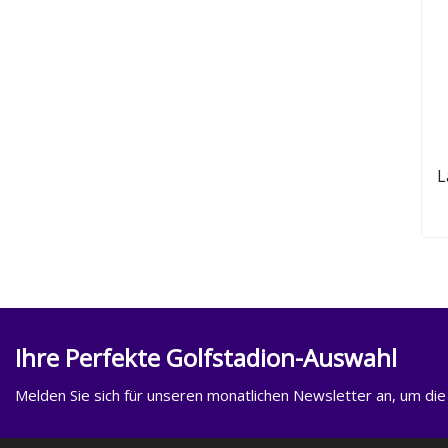
L
Ihre Perfekte Golfstadion-Auswahl
Melden Sie sich für unseren monatlichen Newsletter an, um die