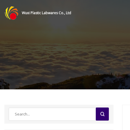
Wuxi Plastic Labwares Co., Ltd