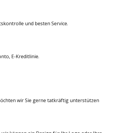
skontrolle und besten Service.
to, E-Kreditlinie.
chten wir Sie gerne tatkräftig unterstützen