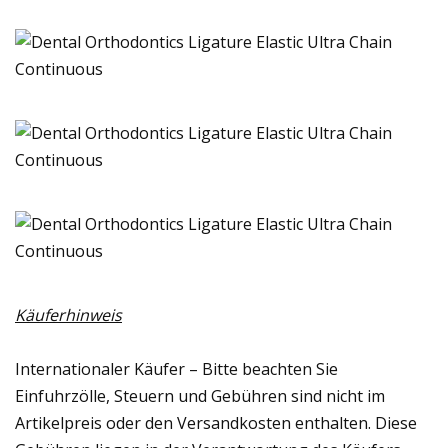
Käuferhinweis
Internationaler Käufer – Bitte beachten Sie
Einfuhrzölle, Steuern und Gebühren sind nicht im
Artikelpreis oder den Versandkosten enthalten. Diese