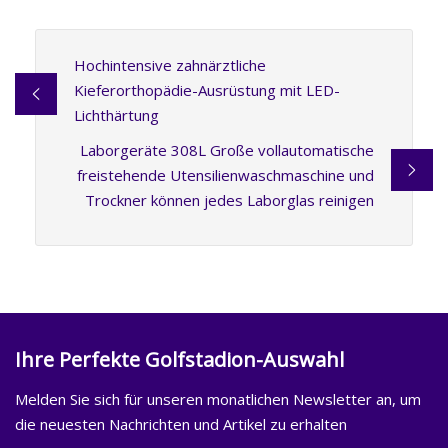
Hochintensive zahnärztliche
Kieferorthopädie-Ausrüstung mit LED-
Lichthärtung
Laborgeräte 308L Große vollautomatische
freistehende Utensilienwaschmaschine und
Trockner können jedes Laborglas reinigen
Ihre Perfekte Golfstadion-Auswahl
Melden Sie sich für unseren monatlichen Newsletter an, um
die neuesten Nachrichten und Artikel zu erhalten