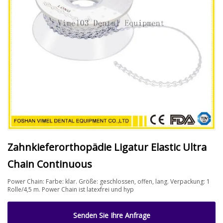
Zahnkieferorthopädie Ligatur Elastic Ultra
Chain Continuous
Power Chain: Farbe: klar. Größe: geschlossen, offen, lang. Verpackung: 1
Rolle/4,5 m. Power Chain ist latexfrei und hyp
Senden Sie Ihre Anfrage