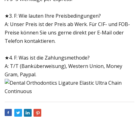
★3. F: Wie lauten Ihre Preisbedingungen?
A: Unser Preis ist der Preis ab Werk. Für CIF- und FOB-
Preise können Sie uns gerne direkt per E-Mail oder
Telefon kontaktieren.
★4. F: Was ist die Zahlungsmethode?
A: T/T (Banküberweisung), Western Union, Money
Gram, Paypal.