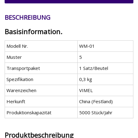
BESCHREIBUNG
Basisinformation.
Modell Nr.
WM-01
Muster
5
Transportpaket
1 Satz/Beutel
Spezifikation
0,3 kg
Warenzeichen
VIMEL
Herkunft
China (Festland)
Produktionskapazität
5000 Stück/Jahr
Produktbeschreibung