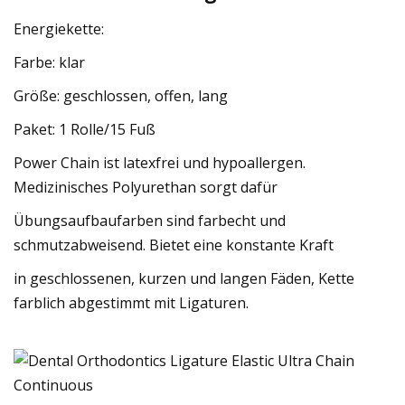
Energiekette:
Farbe: klar
Größe: geschlossen, offen, lang
Paket: 1 Rolle/15 Fuß
Power Chain ist latexfrei und hypoallergen.
Medizinisches Polyurethan sorgt dafür
Übungsaufbaufarben sind farbecht und
schmutzabweisend. Bietet eine konstante Kraft
in geschlossenen, kurzen und langen Fäden, Kette
farblich abgestimmt mit Ligaturen.