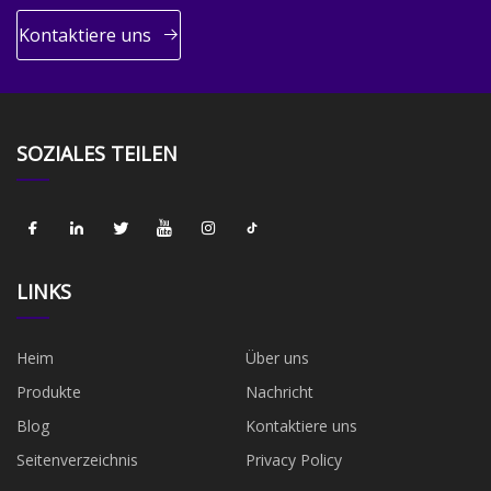
Kontaktiere uns
SOZIALES TEILEN
LINKS
Heim
Über uns
Produkte
Nachricht
Blog
Kontaktiere uns
Seitenverzeichnis
Privacy Policy