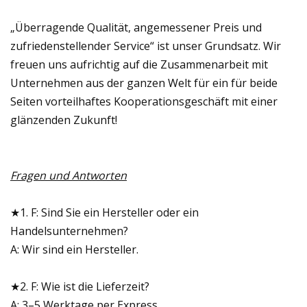
„Überragende Qualität, angemessener Preis und
zufriedenstellender Service“ ist unser Grundsatz. Wir
freuen uns aufrichtig auf die Zusammenarbeit mit
Unternehmen aus der ganzen Welt für ein für beide
Seiten vorteilhaftes Kooperationsgeschäft mit einer
glänzenden Zukunft!
Fragen und Antworten
★1. F: Sind Sie ein Hersteller oder ein
Handelsunternehmen?
A: Wir sind ein Hersteller.
★2. F: Wie ist die Lieferzeit?
A: 3–5 Werktage per Express.