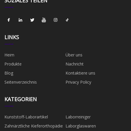
SOZIALES TEILEN
LINKS
Heim
Über uns
Produkte
Nachricht
Blog
Kontaktiere uns
Seitenverzeichnis
Privacy Policy
KATEGORIEN
Kunststoff-Laborartikel
Laborreiniger
Zahnärztliche Kieferorthopädie
Laborglaswaren