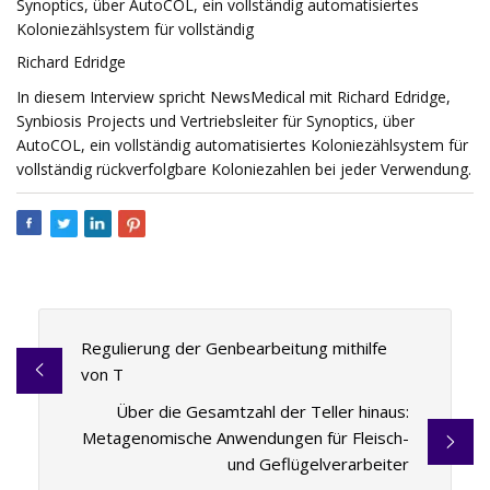
Synoptics, über AutoCOL, ein vollständig automatisiertes
Koloniezählsystem für vollständig
Richard Edridge
In diesem Interview spricht NewsMedical mit Richard Edridge,
Synbiosis Projects und Vertriebsleiter für Synoptics, über
AutoCOL, ein vollständig automatisiertes Koloniezählsystem für
vollständig rückverfolgbare Koloniezahlen bei jeder Verwendung.
Regulierung der Genbearbeitung mithilfe
von T
Über die Gesamtzahl der Teller hinaus:
Metagenomische Anwendungen für Fleisch-
und Geflügelverarbeiter