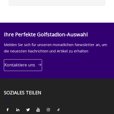
Ihre Perfekte Golfstadion-Auswahl
Melden Sie sich für unseren monatlichen Newsletter an, um
die neuesten Nachrichten und Artikel zu erhalten
Kontaktiere uns
SOZIALES TEILEN